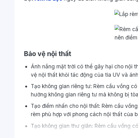
Bảo vệ nội thất
Ánh nắng mặt trời có thể gây hại cho nội
vệ nội thất khỏi tác động của tia UV và ánh
Tạo không gian riêng tư: Rèm cầu vồng có 
hưởng không gian riêng tư mà không bị tòa
Tạo điểm nhấn cho nội thất: Rèm cầu vồng 
rèm phù hợp với phong cách nội thất của b
Tạo không gian thư giãn: Rèm cầu vồng có
thoải mái trong phòng khách.