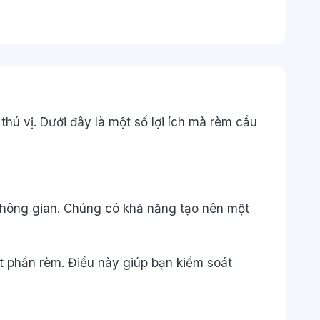
hú vị. Dưới đây là một số lợi ích mà rèm cầu
không gian. Chúng có khả năng tạo nên một
 phần rèm. Điều này giúp bạn kiểm soát