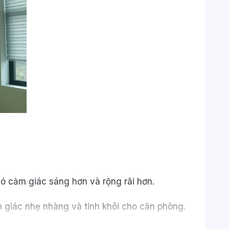
ó cảm giác sáng hơn và rộng rãi hơn.
m giác nhẹ nhàng và tinh khôi cho căn phòng.