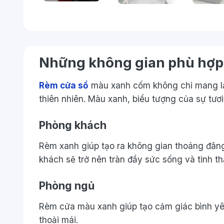
Những không gian phù hợp
Rèm cửa sổ
màu xanh cốm không chỉ mang lại
thiên nhiên. Màu xanh, biểu tượng của sự tươi
Phòng khách
Rèm xanh giúp tạo ra không gian thoáng đãng,
khách sẽ trở nên tràn đầy sức sống và tinh th
Phòng ngủ
Rèm cửa màu xanh giúp tạo cảm giác bình yê
thoải mái.