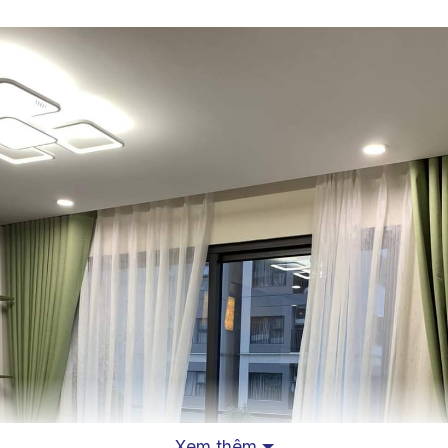
Xem thêm