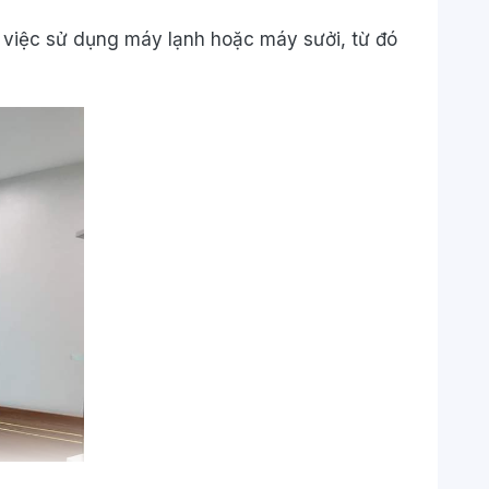
a việc sử dụng máy lạnh hoặc máy sưởi, từ đó