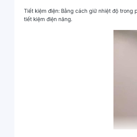
Tiết kiệm điện: Bằng cách giữ nhiệt độ trong
tiết kiệm điện năng.