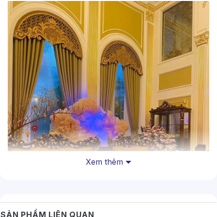
Xem thêm
SẢN PHẨM LIÊN QUAN