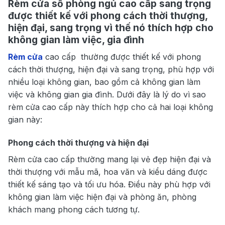
Rèm cửa sổ phòng ngủ cao cấp sang trọng
được thiết kế với phong cách thời thượng,
hiện đại, sang trọng vì thế nó thích hợp cho
không gian làm việc, gia đình
Rèm cửa
cao cấp thường được thiết kế với phong
cách thời thượng, hiện đại và sang trọng, phù hợp với
nhiều loại không gian, bao gồm cả không gian làm
việc và không gian gia đình. Dưới đây là lý do vì sao
rèm cửa cao cấp này thích hợp cho cả hai loại không
gian này:
Phong cách thời thượng và hiện đại
Rèm cửa cao cấp thường mang lại vẻ đẹp hiện đại và
thời thượng với mẫu mã, hoa văn và kiểu dáng được
thiết kế sáng tạo và tối ưu hóa. Điều này phù hợp với
không gian làm việc hiện đại và phòng ăn, phòng
khách mang phong cách tương tự.