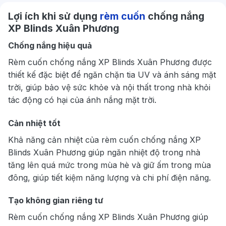
Lợi ích khi sử dụng
rèm cuốn
chống nắng
XP Blinds Xuân Phương
Chống nắng hiệu quả
Rèm cuốn chống nắng XP Blinds Xuân Phương được
thiết kế đặc biệt để ngăn chặn tia UV và ánh sáng mặt
trời, giúp bảo vệ sức khỏe và nội thất trong nhà khỏi
tác động có hại của ánh nắng mặt trời.
Cản nhiệt tốt
Khả năng cản nhiệt của rèm cuốn chống nắng XP
Blinds Xuân Phương giúp ngăn nhiệt độ trong nhà
tăng lên quá mức trong mùa hè và giữ ấm trong mùa
đông, giúp tiết kiệm năng lượng và chi phí điện năng.
Tạo không gian riêng tư
Rèm cuốn chống nắng XP Blinds Xuân Phương giúp