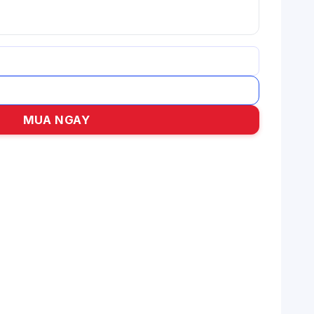
MUA NGAY