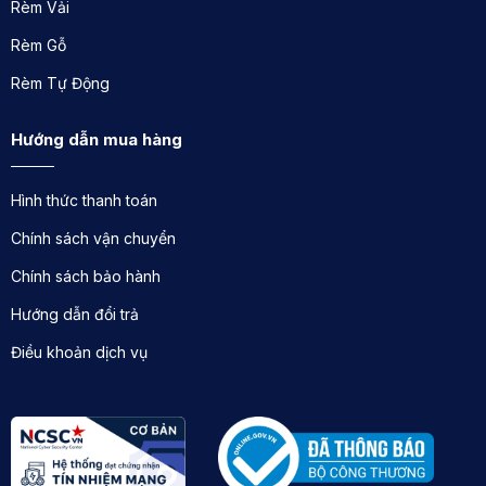
Rèm Vải
Rèm Gỗ
Rèm Tự Động
Hướng dẫn mua hàng
Hình thức thanh toán
Chính sách vận chuyển
Chính sách bảo hành
Hướng dẫn đổi trả
Điều khoản dịch vụ