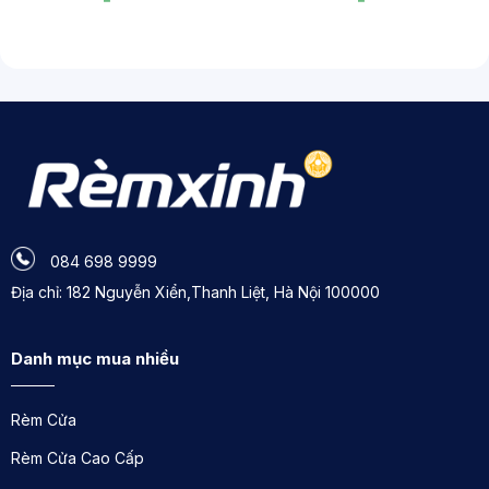
084 698 9999
Địa chỉ: 182 Nguyễn Xiển,Thanh Liệt, Hà Nội 100000
Danh mục mua nhiều
Rèm Cửa
Rèm Cửa Cao Cấp