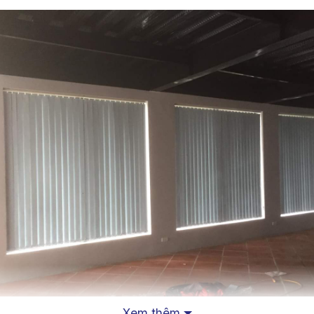
Xem thêm