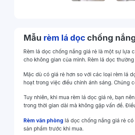
Mẫu
rèm lá dọc
chống nắng 
Rèm lá dọc chống nắng giá rẻ là một sự lựa
cho không gian của mình. Rèm lá dọc thường 
Mặc dù có giá rẻ hơn so với các loại rèm lá 
hoạt trong việc điều chỉnh ánh sáng. Chúng 
Tuy nhiên, khi mua rèm lá dọc giá rẻ, bạn n
trong thời gian dài mà không gặp vấn đề. Đi
Rèm văn phòng
lá dọc chống nắng giá rẻ có 
sản phẩm trước khi mua.