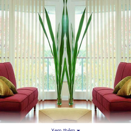
Xem thêm