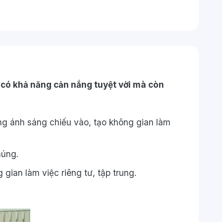
 có khả năng cản nắng tuyệt vời mà còn
ng ánh sáng chiếu vào, tạo không gian làm
húng.
gian làm việc riêng tư, tập trung.