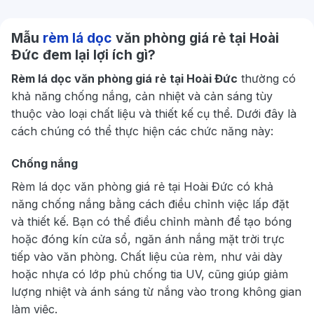
Mẫu
rèm lá dọc
văn phòng giá rẻ tại Hoài
Đức đem lại lợi ích gì?
Rèm lá dọc văn phòng giá rẻ tại Hoài Đức
thường có
khả năng chống nắng, cản nhiệt và cản sáng tùy
thuộc vào loại chất liệu và thiết kế cụ thể. Dưới đây là
cách chúng có thể thực hiện các chức năng này:
Chống nắng
Rèm lá dọc văn phòng giá rẻ tại Hoài Đức có khả
năng chống nắng bằng cách điều chỉnh việc lấp đặt
và thiết kế. Bạn có thể điều chỉnh mành để tạo bóng
hoặc đóng kín cửa sổ, ngăn ánh nắng mặt trời trực
tiếp vào văn phòng. Chất liệu của rèm, như vải dày
hoặc nhựa có lớp phủ chống tia UV, cũng giúp giảm
lượng nhiệt và ánh sáng từ nắng vào trong không gian
làm việc.