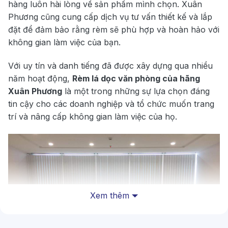
hàng luôn hài lòng về sản phẩm mình chọn. Xuân
Phương cũng cung cấp dịch vụ tư vấn thiết kế và lắp
đặt để đảm bảo rằng rèm sẽ phù hợp và hoàn hảo với
không gian làm việc của bạn.
Với uy tín và danh tiếng đã được xây dựng qua nhiều
năm hoạt động,
Rèm lá dọc văn phòng của hãng
Xuân Phương
là một trong những sự lựa chọn đáng
tin cậy cho các doanh nghiệp và tổ chức muốn trang
trí và nâng cấp không gian làm việc của họ.
Xem thêm