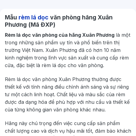
Mẫu
rèm lá dọc
văn phòng hãng Xuân
Phương (Mã ĐXP)
Rèm lá dọc văn phòng của hãng Xuân Phương
là một
trong những sản phẩm uy tín và phổ biến trên thị
trường Việt Nam. Xuân Phương đã có hơn 10 năm
kinh nghiệm trong lĩnh vực sản xuất và cung cấp rèm
cửa, đặc biệt là rèm lá dọc cho văn phòng.
Rèm lá dọc văn phòng Xuân Phương thường được
thiết kế với tính năng điều chỉnh ánh sáng và sự riêng
tư một cách linh hoạt. Chất liệu và màu sắc của rèm
được đa dạng hóa để phù hợp với nhu cầu và thiết kế
của từng không gian văn phòng khác nhau.
Hãng này chú trọng đến việc cung cấp sản phẩm
chất lượng cao và dịch vụ hậu mãi tốt, đảm bảo khách