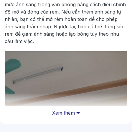
mức ánh sáng trong văn phòng bằng cách điều chỉnh
độ mở và đóng của rèm. Nếu cần thêm ánh sáng tự
nhiên, bạn có thể mở rèm hoàn toàn để cho phép
ánh sáng thâm nhập. Ngược lại, bạn có thể đóng kín
rèm để giảm ánh sáng hoặc tạo bóng tùy theo nhu
cầu làm việc.
Xem thêm