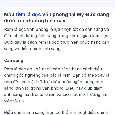
Mẫu
rèm lá dọc
văn phòng tại Mỹ Đức đang
được ưa chuộng hiện nay
Rèm lá dọc văn phòng là lựa chọn tốt để cản sáng và
điều chỉnh lượng ánh sáng trong không gian làm việc.
Dưới đây là cách rèm lá dọc thực hiện chức năng cản
sáng và điều chỉnh ánh sáng:
Cản sáng
Rèm lá dọc có khả năng cản sáng bằng cách điều
chỉnh góc nghiêng của các lá rèm. Bạn có thể xoay lá
rèm để che mặt trời trực tiếp hoặc ngăn lượng ánh
sáng lớn vào trong văn phòng. Điều này giúp giảm
ánh sáng mặt trời tự nhiên và tạo một môi trường làm
việc tối ưu.
Điều chỉnh ánh sáng: Bạn có thể linh hoạt điều chỉnh