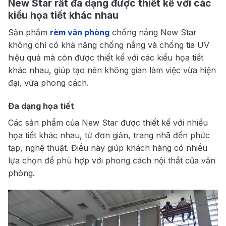
New Star rất đa dạng được thiết kế với các
kiểu họa tiết khác nhau
Sản phẩm
rèm văn phòng
chống nắng New Star
không chỉ có khả năng chống nắng và chống tia UV
hiệu quả mà còn được thiết kế với các kiểu họa tiết
khác nhau, giúp tạo nên không gian làm việc vừa hiện
đại, vừa phong cách.
Đa dạng họa tiết
Các sản phẩm của New Star được thiết kế với nhiều
họa tiết khác nhau, từ đơn giản, trang nhã đến phức
tạp, nghệ thuật. Điều này giúp khách hàng có nhiều
lựa chọn để phù hợp với phong cách nội thất của văn
phòng.