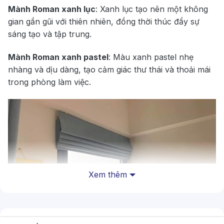
Mành Roman xanh lục
: Xanh lục tạo nên một không
gian gần gũi với thiên nhiên, đồng thời thúc đẩy sự
sáng tạo và tập trung.
Mành Roman xanh pastel
: Màu xanh pastel nhẹ
nhàng và dịu dàng, tạo cảm giác thư thái và thoải mái
trong phòng làm việc.
Xem thêm