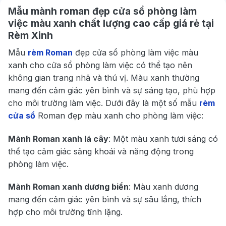
Mẫu mành roman đẹp cửa sổ phòng làm
việc màu xanh chất lượng cao cấp giá rẻ tại
Rèm Xinh
Mẫu
rèm Roman
đẹp cửa sổ phòng làm việc màu
xanh cho cửa sổ phòng làm việc có thể tạo nên
không gian trang nhã và thú vị. Màu xanh thường
mang đến cảm giác yên bình và sự sáng tạo, phù hợp
cho môi trường làm việc. Dưới đây là một số mẫu
rèm
cửa sổ
Roman đẹp màu xanh cho phòng làm việc:
Mành Roman xanh lá cây
: Một màu xanh tươi sáng có
thể tạo cảm giác sảng khoái và năng động trong
phòng làm việc.
Mành Roman xanh dương biển
: Màu xanh dương
mang đến cảm giác yên bình và sự sâu lắng, thích
hợp cho môi trường tĩnh lặng.