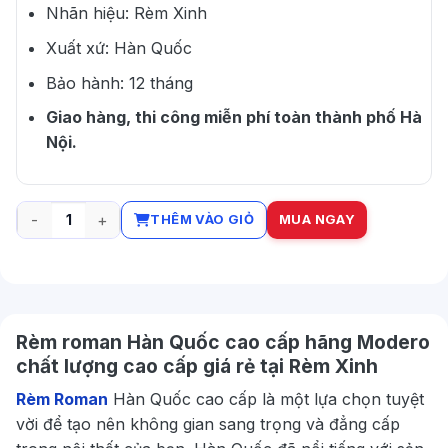
Nhãn hiệu: Rèm Xinh
Xuất xứ: Hàn Quốc
Bảo hành: 12 tháng
Giao hàng, thi công miễn phí toàn thành phố Hà
Nội.
THÊM VÀO GIỎ
MUA NGAY
Rèm roman Hàn Quốc cao cấp hãng Modero số lượng
Rèm roman Hàn Quốc cao cấp hãng Modero
chất lượng cao cấp giá rẻ tại Rèm Xinh
Rèm Roman
Hàn Quốc cao cấp là một lựa chọn tuyệt
vời để tạo nên không gian sang trọng và đẳng cấp