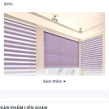
Xinh.
Xem thêm
SẢN PHẨM LIÊN QUAN