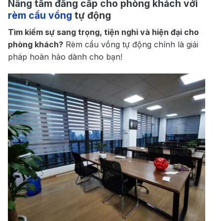
Nâng tầm đẳng cấp cho phòng khách với
rèm cầu vồng
tự động
Tìm kiếm sự sang trọng, tiện nghi và hiện đại cho
phòng khách?
Rèm cầu vồng tự động chính là giải
pháp hoàn hảo dành cho bạn!