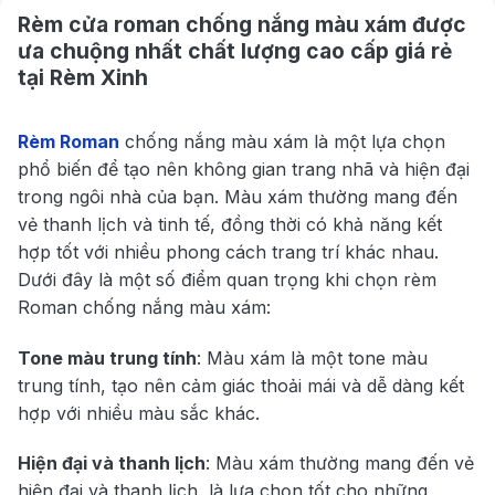
Rèm cửa roman chống nắng màu xám được
ưa chuộng nhất chất lượng cao cấp giá rẻ
tại Rèm Xinh
Rèm Roman
chống nắng màu xám là một lựa chọn
phổ biến để tạo nên không gian trang nhã và hiện đại
trong ngôi nhà của bạn. Màu xám thường mang đến
vẻ thanh lịch và tinh tế, đồng thời có khả năng kết
hợp tốt với nhiều phong cách trang trí khác nhau.
Dưới đây là một số điểm quan trọng khi chọn rèm
Roman chống nắng màu xám:
Tone màu trung tính
: Màu xám là một tone màu
trung tính, tạo nên cảm giác thoải mái và dễ dàng kết
hợp với nhiều màu sắc khác.
Hiện đại và thanh lịch
: Màu xám thường mang đến vẻ
hiện đại và thanh lịch, là lựa chọn tốt cho những