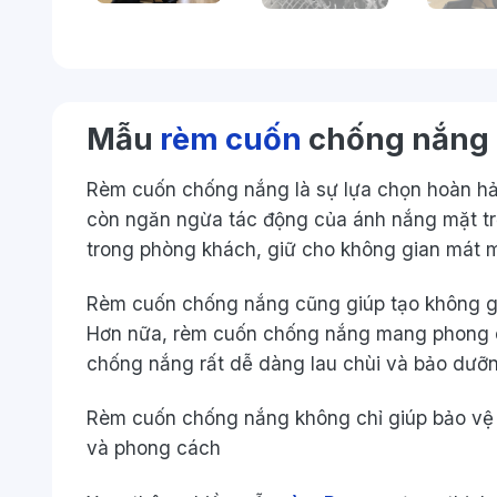
Mẫu
rèm cuốn
chống nắng
Rèm cuốn chống nắng là sự lựa chọn hoàn hả
còn ngăn ngừa tác động của ánh nắng mặt trời
trong phòng khách, giữ cho không gian mát
Rèm cuốn chống nắng cũng giúp tạo không gia
Hơn nữa, rèm cuốn chống nắng mang phong cá
chống nắng rất dễ dàng lau chùi và bảo dưỡn
Rèm cuốn chống nắng không chỉ giúp bảo vệ 
và phong cách