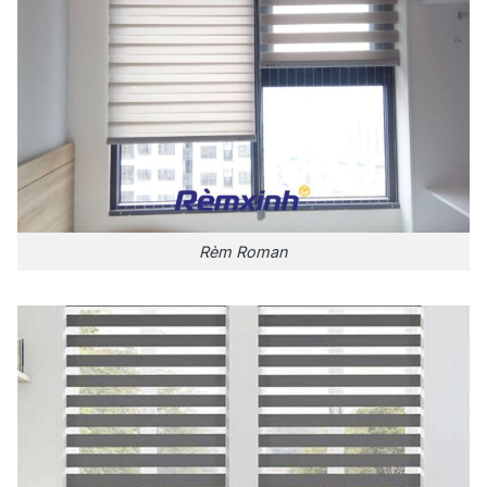
Rèm Roman