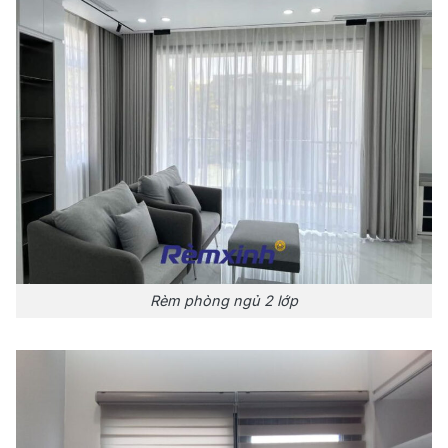
Rèm phòng ngủ 2 lớp