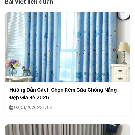
Bài viết liên quan
Hướng Dẫn Cách Chọn Rèm Cửa Chống Nắng
Đẹp Giá Rẻ 2026
02/01/2026
1794