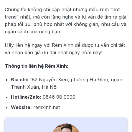
Chúng tôi không chỉ cập nhật những mẫu rèm “hot
trend” nhất, mà còn lắng nghe và tư vấn để tìm ra giải
pháp tối ưu, phù hợp nhất với không gian, nhu cầu và
ngân sách của riêng bạn.
Hãy liên hệ ngay với Rèm Xinh để được tư vấn chi tiết
và nhận báo giá ưu đãi nhất ngay hôm nay!
Thông tin liên hệ Rèm Xinh:
Địa chỉ:
182 Nguyễn Xiển, phường Hạ Đình, quận
Thanh Xuân, Hà Nội
Hotline/Zalo:
0846 98 9999
Website:
remxinh.net