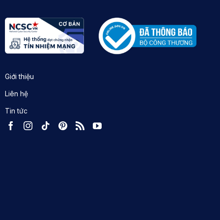
Giới thiệu
Liên hệ
Tin tức