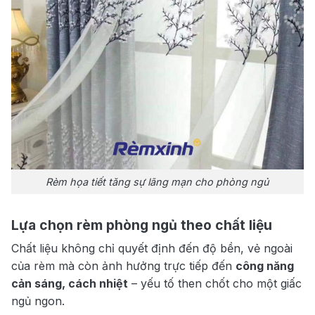
Rèm họa tiết tăng sự lãng mạn cho phòng ngủ
Lựa chọn rèm phòng ngủ theo chất liệu
Chất liệu không chỉ quyết định đến độ bền, vẻ ngoài
của rèm mà còn ảnh hưởng trực tiếp đến
công năng
cản sáng, cách nhiệt
– yếu tố then chốt cho một giấc
ngủ ngon.