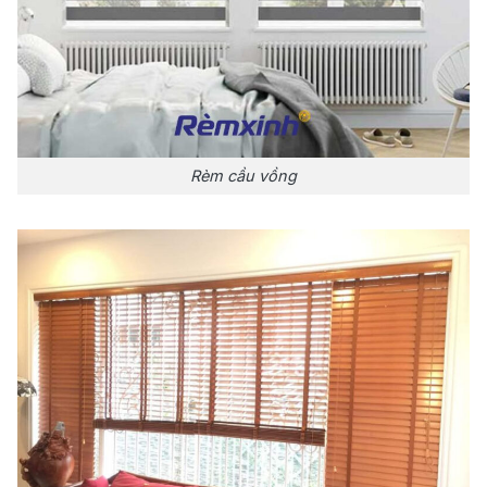
Rèm cầu vồng