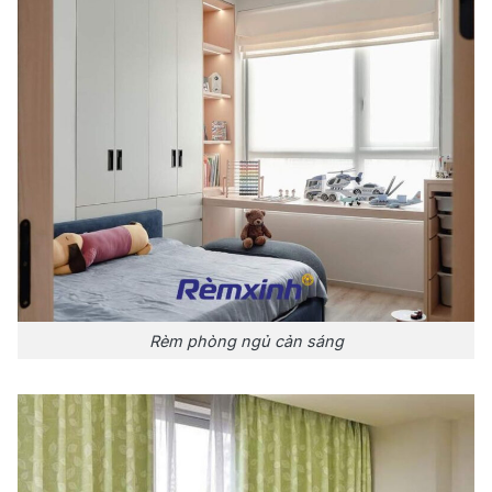
Rèm phòng ngủ cản sáng