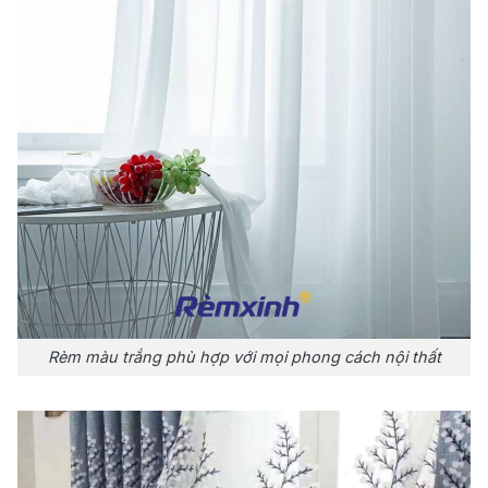
Rèm màu trắng phù hợp với mọi phong cách nội thất