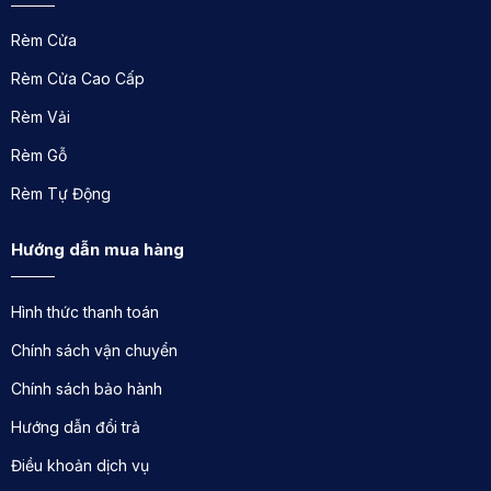
Rèm Cửa
Rèm Cửa Cao Cấp
Rèm Vải
Rèm Gỗ
Rèm Tự Động
Hướng dẫn mua hàng
Hình thức thanh toán
Chính sách vận chuyển
Chính sách bảo hành
Hướng dẫn đổi trả
Điều khoản dịch vụ