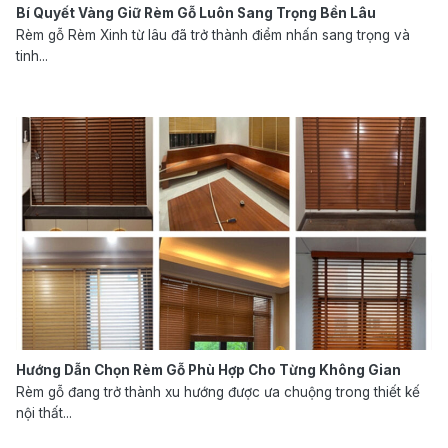
Bí Quyết Vàng Giữ Rèm Gỗ Luôn Sang Trọng Bền Lâu
Rèm gỗ Rèm Xinh từ lâu đã trở thành điểm nhấn sang trọng và
tinh...
Hướng Dẫn Chọn Rèm Gỗ Phù Hợp Cho Từng Không Gian
Rèm gỗ đang trở thành xu hướng được ưa chuộng trong thiết kế
nội thất...