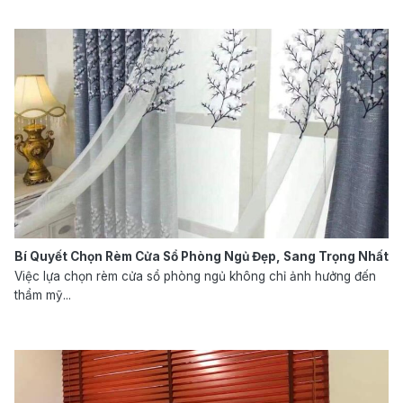
Bí Quyết Chọn Rèm Cửa Sổ Phòng Ngủ Đẹp, Sang Trọng Nhất
Việc lựa chọn rèm cửa sổ phòng ngủ không chỉ ảnh hưởng đến
thẩm mỹ...