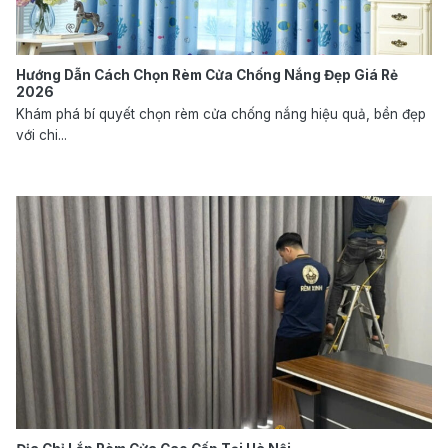
Hướng Dẫn Cách Chọn Rèm Cửa Chống Nắng Đẹp Giá Rẻ
2026
Khám phá bí quyết chọn rèm cửa chống nắng hiệu quả, bền đẹp
với chi...