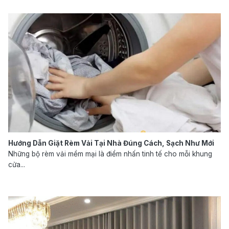
Hướng Dẫn Giặt Rèm Vải Tại Nhà Đúng Cách, Sạch Như Mới
Những bộ rèm vải mềm mại là điểm nhấn tinh tế cho mỗi khung
cửa...