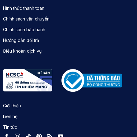
Hình thức thanh toán
Chính sách vận chuyển
Chính sách bảo hành
Hướng dẫn đổi trả
Điều khoản dịch vụ
Giới thiệu
Liên hệ
Tin tức