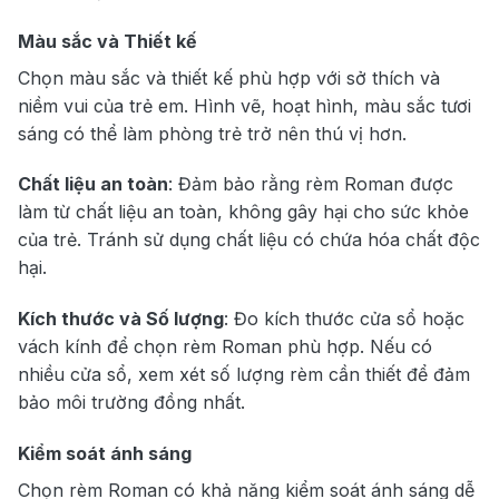
Màu sắc và Thiết kế
Chọn màu sắc và thiết kế phù hợp với sở thích và
niềm vui của trẻ em. Hình vẽ, hoạt hình, màu sắc tươi
sáng có thể làm phòng trẻ trở nên thú vị hơn.
Chất liệu an toàn
: Đảm bảo rằng rèm Roman được
làm từ chất liệu an toàn, không gây hại cho sức khỏe
của trẻ. Tránh sử dụng chất liệu có chứa hóa chất độc
hại.
Kích thước và Số lượng
: Đo kích thước cửa sổ hoặc
vách kính để chọn rèm Roman phù hợp. Nếu có
nhiều cửa sổ, xem xét số lượng rèm cần thiết để đảm
bảo môi trường đồng nhất.
Kiểm soát ánh sáng
Chọn rèm Roman có khả năng kiểm soát ánh sáng dễ