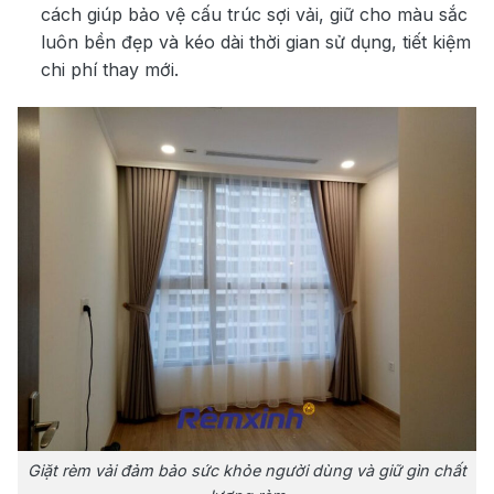
cách giúp bảo vệ cấu trúc sợi vải, giữ cho màu sắc
luôn bền đẹp và kéo dài thời gian sử dụng, tiết kiệm
chi phí thay mới.
Giặt rèm vải đảm bảo sức khỏe người dùng và giữ gìn chất