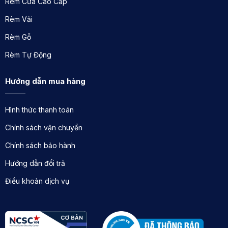
Rèm Cửa Cao Cấp
Rèm Vải
Rèm Gỗ
Rèm Tự Động
Hướng dẫn mua hàng
Hình thức thanh toán
Chính sách vận chuyển
Chính sách bảo hành
Hướng dẫn đổi trả
Điều khoản dịch vụ