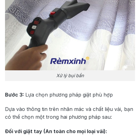
Xử lý bụi bẩn
Bước 3:
Lựa chọn phương pháp giặt phù hợp
Dựa vào thông tin trên nhãn mác và chất liệu vải, bạn
có thể chọn một trong hai phương pháp sau:
Đối với giặt tay (An toàn cho mọi loại vải):