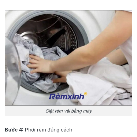
Giặt rèm vải bằng máy
Bước 4:
Phơi rèm đúng cách