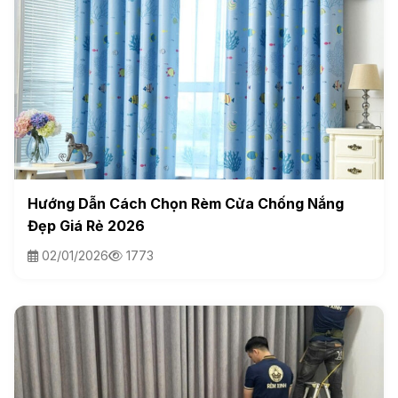
Hướng Dẫn Cách Chọn Rèm Cửa Chống Nắng
Đẹp Giá Rẻ 2026
02/01/2026
1773