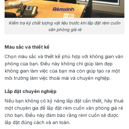
Kiểm tra kỹ chất lượng vật liệu trước khi lắp đặt rèm cuốn
văn phòng giá rẻ
Màu sắc và thiết kế
Chọn màu sắc và thiết kế phù hợp với không gian văn
phòng của bạn. Điều này không chỉ giúp làm đẹp
không gian làm việc của bạn mà còn giúp tạo ra một
môi trường làm việc thoải mái và chuyên nghiệp.
Lắp đặt chuyên nghiệp
Nếu bạn không có kỹ năng lắp đặt cần thiết, hãy thuê
một chuyên gia để lắp đặt rèm cuốn văn phòng giá rẻ
cho bạn. Điều này đảm bảo rằng rèm cuốn sẽ được
lắp đặt đúng cách và an toàn.