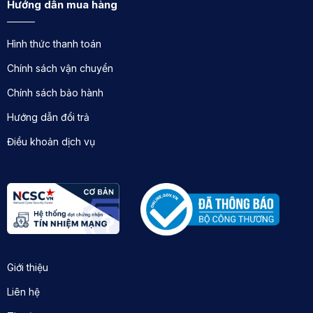
Hướng dẫn mua hàng
Hình thức thanh toán
Chính sách vận chuyển
Chính sách bảo hành
Hướng dẫn đổi trả
Điều khoản dịch vụ
Giới thiệu
Liên hệ