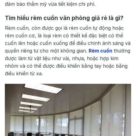
đảm bảo thẩm mỹ vừa tiết kiệm chi phí.
Tìm hiểu rèm cuốn văn phòng giá rẻ là gì?
Rèm cuốn, còn được gọi là rèm cuốn tự động hoặc
rèm cuốn cơ, là loại rèm có thiết kế đặc biệt có thể
cuốn lên hoặc cuốn xuống để điều chỉnh ánh sáng và
quyền riêng tư cho một không gian.
Rèm cuốn
thường
được làm từ vật liệu như vải, nhựa, hoặc hợp kim
nhôm và có thể được điều khiển bằng tay hoặc bằng
điều khiển từ xa.