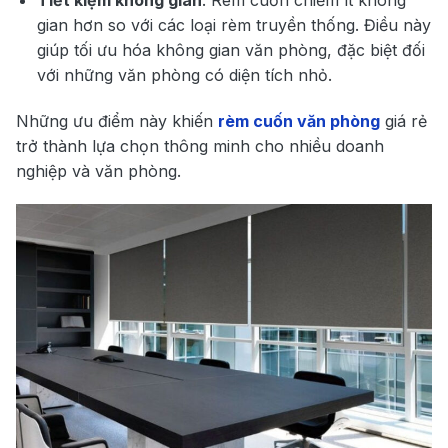
gian hơn so với các loại rèm truyền thống. Điều này
giúp tối ưu hóa không gian văn phòng, đặc biệt đối
với những văn phòng có diện tích nhỏ.
Những ưu điểm này khiến
rèm cuốn văn phòng
giá rẻ
trở thành lựa chọn thông minh cho nhiều doanh
nghiệp và văn phòng.