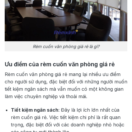
Rèm cuốn văn phòng giá rẻ là gì?
Ưu điểm của rèm cuốn văn phòng giá rẻ
Rèm cuốn văn phòng giá rẻ mang lại nhiều ưu điểm
cho người sử dụng, đặc biệt đối với những người muốn
tiết kiệm ngân sách mà vẫn muốn có một không gian
làm việc chuyên nghiệp và thoải mái.
Tiết kiệm ngân sách
: Đây là lợi ích lớn nhất của
rèm cuốn giá rẻ. Việc tiết kiệm chi phí là rất quan
trọng, đặc biệt đối với các doanh nghiệp nhỏ hoặc
các công ty mới thành lập.