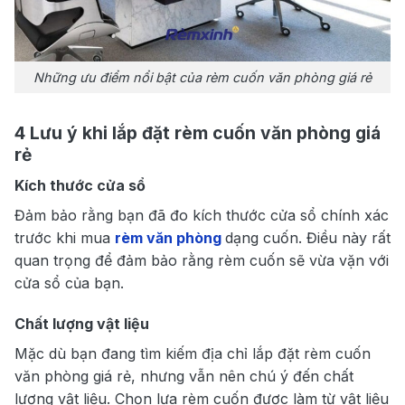
Những ưu điểm nổi bật của rèm cuốn văn phòng giá rẻ
4 Lưu ý khi lắp đặt rèm cuốn văn phòng giá
rẻ
Kích thước cửa sổ
Đảm bảo rằng bạn đã đo kích thước cửa sổ chính xác
trước khi mua
rèm văn phòng
dạng cuốn. Điều này rất
quan trọng để đảm bảo rằng rèm cuốn sẽ vừa vặn với
cửa sổ của bạn.
Chất lượng vật liệu
Mặc dù bạn đang tìm kiếm địa chỉ lắp đặt rèm cuốn
văn phòng giá rẻ, nhưng vẫn nên chú ý đến chất
lượng vật liệu. Chọn lựa rèm cuốn được làm từ vật liệu