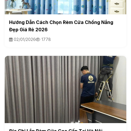
Hướng Dẫn Cách Chọn Rèm Cửa Chống Nắng
Đẹp Giá Rẻ 2026
02/01/2026
1778