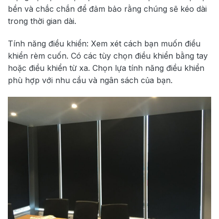
bền và chắc chắn để đảm bảo rằng chúng sẽ kéo dài
trong thời gian dài.
Tính năng điều khiển: Xem xét cách bạn muốn điều
khiển rèm cuốn. Có các tùy chọn điều khiển bằng tay
hoặc điều khiển từ xa. Chọn lựa tính năng điều khiển
phù hợp với nhu cầu và ngân sách của bạn.