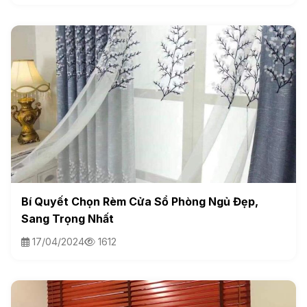
Bí Quyết Chọn Rèm Cửa Sổ Phòng Ngủ Đẹp,
Sang Trọng Nhất
17/04/2024
1612