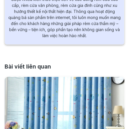
cấp, rèm cửa văn phòng, rèm cửa gia đình cũng như xu
hướng thiết kế nội thất hiện đại. Thông qua hoạt động
quảng bá sản phẩm trên internet, tôi luôn mong muốn mang
đến cho khách hàng những giải pháp rèm cửa thẩm mỹ –
bền vững – tiện ích, góp phần tạo nên không gian sống và
làm việc hoàn hảo nhất.
Bài viết liên quan