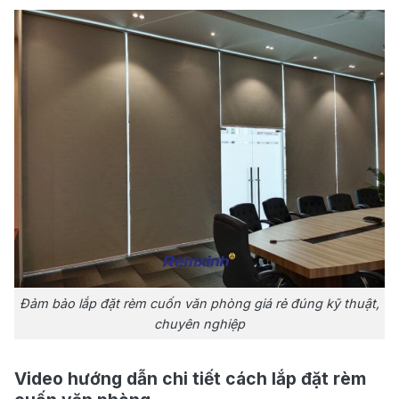
Đảm bảo lắp đặt rèm cuốn văn phòng giá rẻ đúng kỹ thuật,
chuyên nghiệp
Video hướng dẫn chi tiết cách lắp đặt rèm