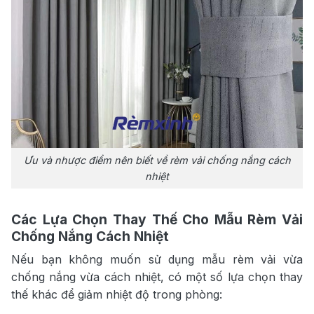
Ưu và nhược điểm nên biết về rèm vải chống nắng cách
nhiệt
Các Lựa Chọn Thay Thế Cho Mẫu Rèm Vải
Chống Nắng Cách Nhiệt
Nếu bạn không muốn sử dụng mẫu rèm vải vừa
chống nắng vừa cách nhiệt, có một số lựa chọn thay
thế khác để giảm nhiệt độ trong phòng: