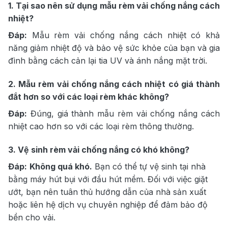
1. Tại sao nên sử dụng mẫu rèm vải chống nắng cách
nhiệt?
Đáp:
Mẫu rèm vải chống nắng cách nhiệt có khả
năng giảm nhiệt độ và bảo vệ sức khỏe của bạn và gia
đình bằng cách cản lại tia UV và ánh nắng mặt trời.
2. Mẫu rèm vải chống nắng cách nhiệt có giá thành
đắt hơn so với các loại rèm khác không?
Đáp:
Đúng, giá thành mẫu rèm vải chống nắng cách
nhiệt cao hơn so với các loại rèm thông thường.
3. Vệ sinh rèm vải chống nắng có khó không?
Đáp:
Không quá khó.
Bạn có thể tự vệ sinh tại nhà
bằng máy hút bụi với đầu hút mềm. Đối với việc giặt
ướt, bạn nên tuân thủ hướng dẫn của nhà sản xuất
hoặc liên hệ dịch vụ chuyên nghiệp để đảm bảo độ
bền cho vải.