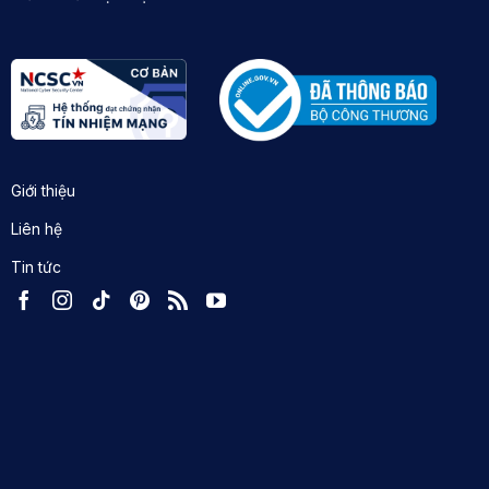
Giới thiệu
Liên hệ
Tin tức