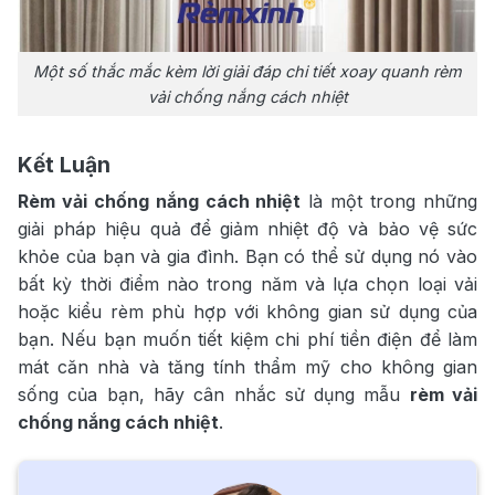
Một số thắc mắc kèm lời giải đáp chi tiết xoay quanh rèm
vải chống nắng cách nhiệt
Kết Luận
Rèm vải chống nắng cách nhiệt
là một trong những
giải pháp hiệu quả để giảm nhiệt độ và bảo vệ sức
khỏe của bạn và gia đình. Bạn có thể sử dụng nó vào
bất kỳ thời điểm nào trong năm và lựa chọn loại vải
hoặc kiểu rèm phù hợp với không gian sử dụng của
bạn. Nếu bạn muốn tiết kiệm chi phí tiền điện để làm
mát căn nhà và tăng tính thẩm mỹ cho không gian
sống của bạn, hãy cân nhắc sử dụng mẫu
rèm vải
chống nắng cách nhiệt
.