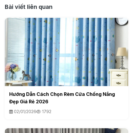
Bài viết liên quan
Hướng Dẫn Cách Chọn Rèm Cửa Chống Nắng
Đẹp Giá Rẻ 2026
02/01/2026
1792