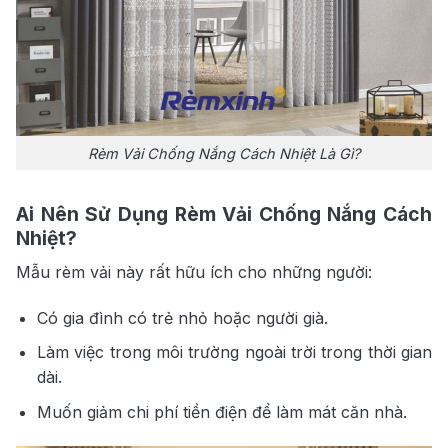
Rèm Vải Chống Nắng Cách Nhiệt Là Gì?
Ai Nên Sử Dụng Rèm Vải Chống Nắng Cách
Nhiệt?
Mẫu rèm vải này rất hữu ích cho những người:
Có gia đình có trẻ nhỏ hoặc người già.
Làm việc trong môi trường ngoài trời trong thời gian
dài.
Muốn giảm chi phí tiền điện để làm mát căn nhà.