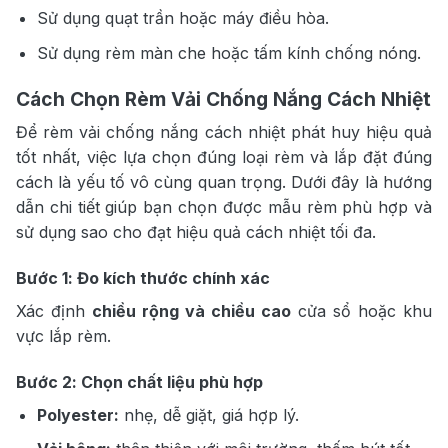
Sử dụng quạt trần hoặc máy điều hòa.
Sử dụng rèm màn che hoặc tấm kính chống nóng.
Cách Chọn Rèm Vải Chống Nắng Cách Nhiệt
Để rèm vải chống nắng cách nhiệt phát huy hiệu quả
tốt nhất, việc lựa chọn đúng loại rèm và lắp đặt đúng
cách là yếu tố vô cùng quan trọng. Dưới đây là hướng
dẫn chi tiết giúp bạn chọn được mẫu rèm phù hợp và
sử dụng sao cho đạt hiệu quả cách nhiệt tối đa.
Bước 1: Đo kích thước chính xác
Xác định
chiều rộng và chiều cao
cửa sổ hoặc khu
vực lắp rèm.
Bước 2: Chọn chất liệu phù hợp
Polyester:
nhẹ, dễ giặt, giá hợp lý.