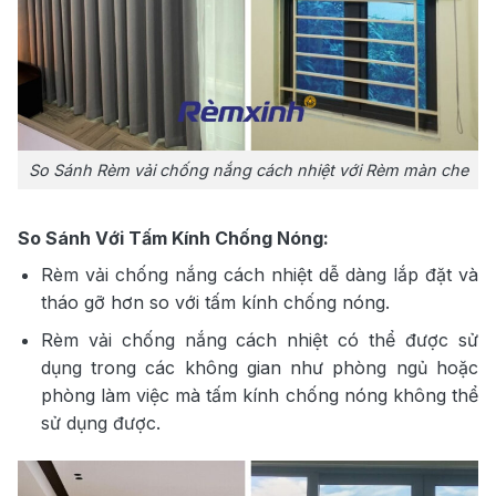
So Sánh Rèm vải chống nắng cách nhiệt với Rèm màn che
So Sánh Với Tấm Kính Chống Nóng:
Rèm vải chống nắng cách nhiệt dễ dàng lắp đặt và
tháo gỡ hơn so với tấm kính chống nóng.
Rèm vải chống nắng cách nhiệt có thể được sử
dụng trong các không gian như phòng ngủ hoặc
phòng làm việc mà tấm kính chống nóng không thể
sử dụng được.