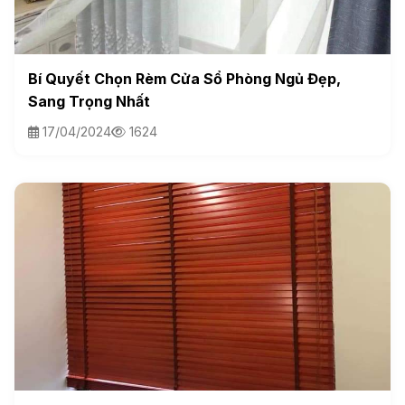
Bí Quyết Chọn Rèm Cửa Sổ Phòng Ngủ Đẹp,
Sang Trọng Nhất
17/04/2024
1624