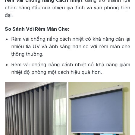
rèm vải chống nắng cách nhiệt
đang trở thành lựa
chọn hàng đầu của nhiều gia đình và văn phòng hiện
đại.
So Sánh Với Rèm Màn Che:
Rèm vải chống nắng cách nhiệt có khả năng cản lại
nhiều tia UV và ánh sáng hơn so với rèm màn che
thông thường.
Rèm vải chống nắng cách nhiệt có khả năng giảm
nhiệt độ phòng một cách hiệu quả hơn.