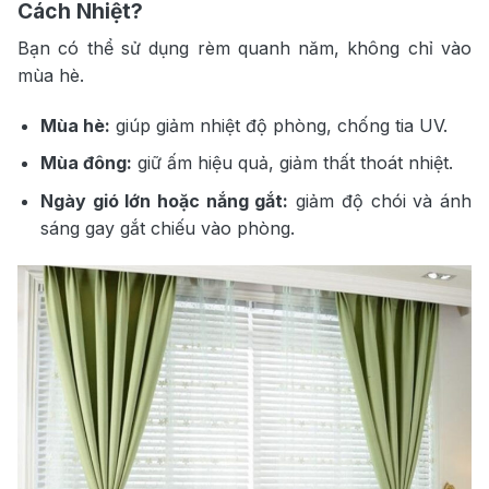
Cách Nhiệt?
Bạn có thể sử dụng rèm quanh năm, không chỉ vào
mùa hè.
Mùa hè:
giúp giảm nhiệt độ phòng, chống tia UV.
Mùa đông:
giữ ấm hiệu quả, giảm thất thoát nhiệt.
Ngày gió lớn hoặc nắng gắt:
giảm độ chói và ánh
sáng gay gắt chiếu vào phòng.