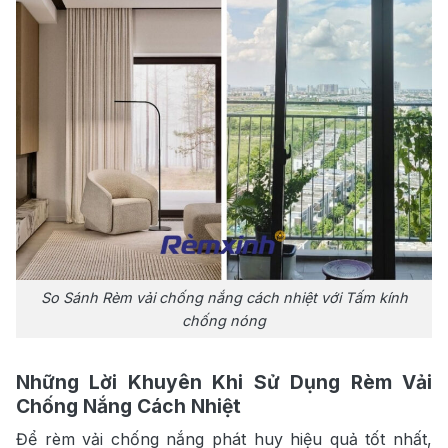
So Sánh Rèm vải chống nắng cách nhiệt với Tấm kính
chống nóng
Những Lời Khuyên Khi Sử Dụng Rèm Vải
Chống Nắng Cách Nhiệt
Để rèm vải chống nắng phát huy hiệu quả tốt nhất,