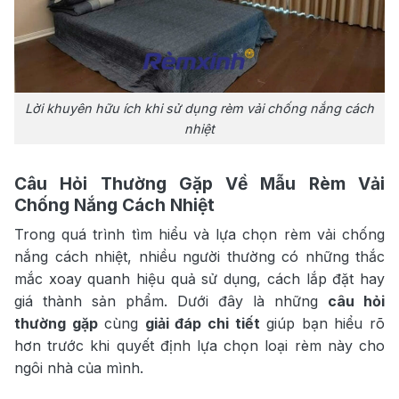
Lời khuyên hữu ích khi sử dụng rèm vải chống nắng cách
nhiệt
Câu Hỏi Thường Gặp Về Mẫu
Rèm Vải
Chống Nắng Cách Nhiệt
Trong quá trình tìm hiểu và lựa chọn rèm vải chống
nắng cách nhiệt, nhiều người thường có những thắc
mắc xoay quanh hiệu quả sử dụng, cách lắp đặt hay
giá thành sản phẩm. Dưới đây là những
câu hỏi
thường gặp
cùng
giải đáp chi tiết
giúp bạn hiểu rõ
hơn trước khi quyết định lựa chọn loại rèm này cho
ngôi nhà của mình.