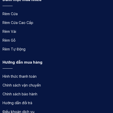
Rèm Cửa
Rèm Cửa Cao Cấp
Rèm Vải
Rèm Gỗ
Rèm Tự Động
Hướng dẫn mua hàng
Hình thức thanh toán
Chính sách vận chuyển
Chính sách bảo hành
Hướng dẫn đổi trả
Điều khoản dịch vụ