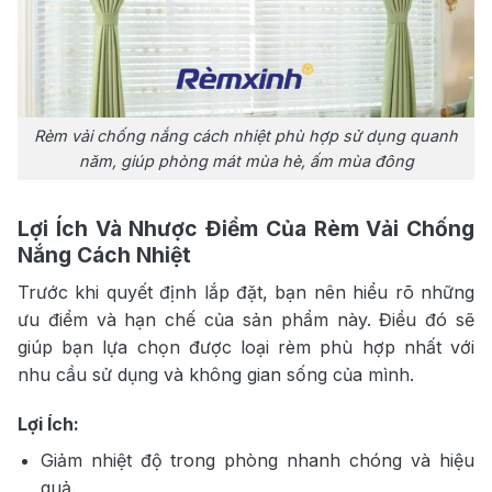
Rèm vải chống nắng cách nhiệt phù hợp sử dụng quanh
năm, giúp phòng mát mùa hè, ấm mùa đông
Lợi Ích Và Nhược Điểm Của Rèm Vải Chống
Nắng Cách Nhiệt
Trước khi quyết định lắp đặt, bạn nên hiểu rõ những
ưu điểm và hạn chế của sản phẩm này. Điều đó sẽ
giúp bạn lựa chọn được loại rèm phù hợp nhất với
nhu cầu sử dụng và không gian sống của mình.
Lợi Ích:
Giảm nhiệt độ trong phòng nhanh chóng và hiệu
quả.