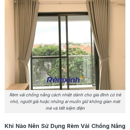
Rèm vải chống nắng cách nhiệt dành cho gia đình có trẻ
nhỏ, người già hoặc những ai muốn giữ không gian mát
mẻ và tiết kiệm điện
Khi Nào Nên Sử Dụng Rèm Vải Chống Nắng