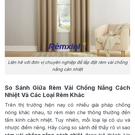
Liên hê với đơn vị chuyên nghiệp để lắp đặt rèm vải chống
nắng cản nhiệt
So Sánh Giữa Rèm Vải Chống Nắng Cách
Nhiệt Và Các Loại Rèm Khác
Trên thị trường hiện nay có nhiều giải pháp chống
nóng khác nhau, từ rèm màn che thông thường đến
tấm kính cách nhiệt. Tuy nhiên, mỗi loại lại có ưu và
nhược điểm riêng. Hãy cùng so sánh để thấy rõ vì sao