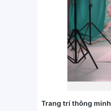
Trang trí thông minh,