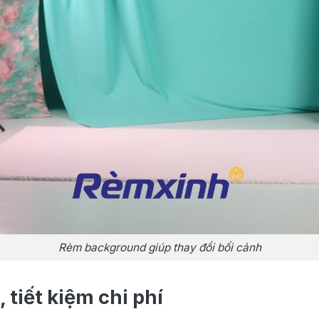
Rèm background giúp thay đổi bối cảnh
 tiết kiệm chi phí