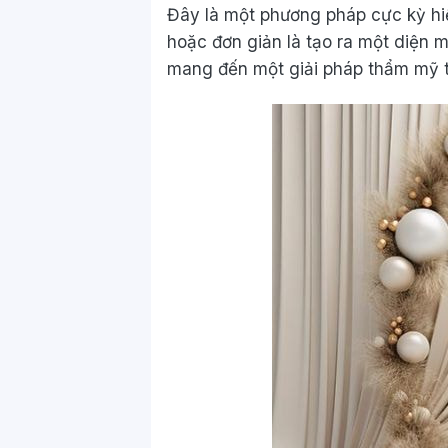
Đây là một phương pháp cực kỳ hiệ
hoặc đơn giản là tạo ra một diện m
mang đến một giải pháp thẩm mỹ tứ