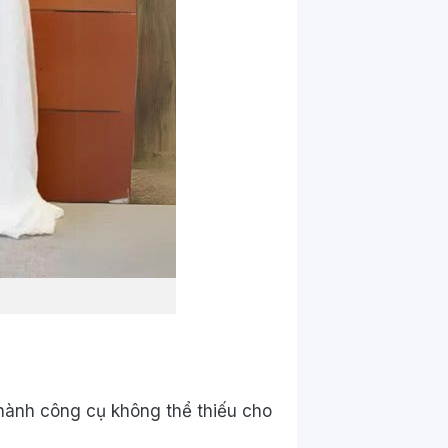
 thành công cụ không thể thiếu cho