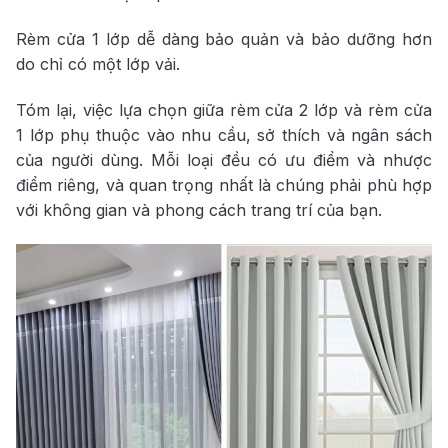
Rèm cửa 1 lớp dễ dàng bảo quản và bảo dưỡng hơn
do chỉ có một lớp vải.
Tóm lại, việc lựa chọn giữa rèm cửa 2 lớp và rèm cửa
1 lớp phụ thuộc vào nhu cầu, sở thích và ngân sách
của người dùng. Mỗi loại đều có ưu điểm và nhược
điểm riêng, và quan trọng nhất là chúng phải phù hợp
với không gian và phong cách trang trí của bạn.