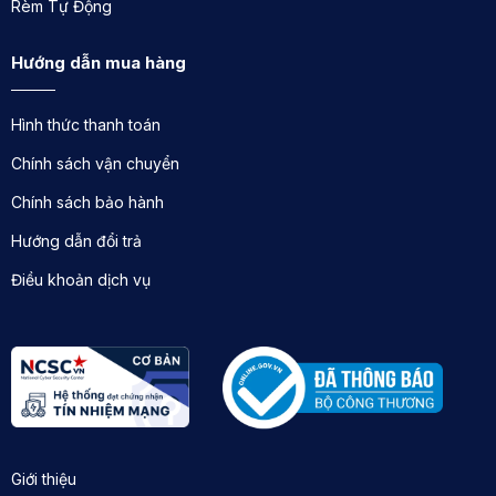
Rèm Tự Động
Hướng dẫn mua hàng
Hình thức thanh toán
Chính sách vận chuyển
Chính sách bảo hành
Hướng dẫn đổi trả
Điều khoản dịch vụ
Giới thiệu