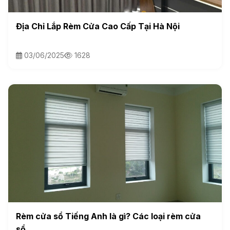
Địa Chỉ Lắp Rèm Cửa Cao Cấp Tại Hà Nội
03/06/2025
1628
Rèm cửa sổ Tiếng Anh là gì? Các loại rèm cửa
sổ...