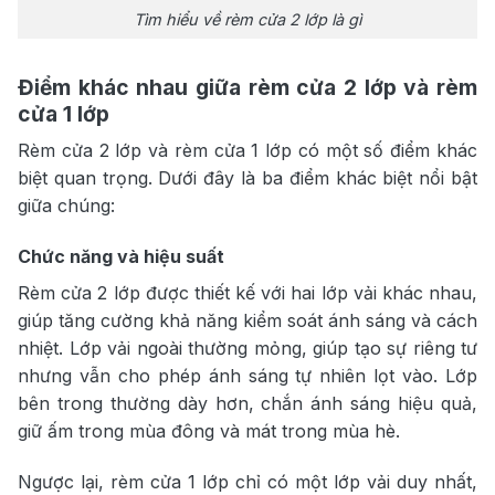
Tìm hiểu về rèm cửa 2 lớp là gì
Điểm khác nhau giữa rèm cửa 2 lớp và rèm
cửa 1 lớp
Rèm cửa 2 lớp và rèm cửa 1 lớp có một số điểm khác
biệt quan trọng. Dưới đây là ba điểm khác biệt nổi bật
giữa chúng:
Chức năng và hiệu suất
Rèm cửa 2 lớp được thiết kế với hai lớp vải khác nhau,
giúp tăng cường khả năng kiểm soát ánh sáng và cách
nhiệt. Lớp vải ngoài thường mỏng, giúp tạo sự riêng tư
nhưng vẫn cho phép ánh sáng tự nhiên lọt vào. Lớp
bên trong thường dày hơn, chắn ánh sáng hiệu quả,
giữ ấm trong mùa đông và mát trong mùa hè.
Ngược lại, rèm cửa 1 lớp chỉ có một lớp vải duy nhất,