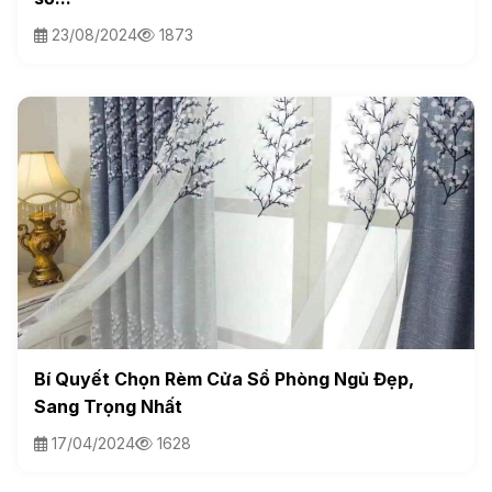
23/08/2024
1873
Bí Quyết Chọn Rèm Cửa Sổ Phòng Ngủ Đẹp,
Sang Trọng Nhất
17/04/2024
1628