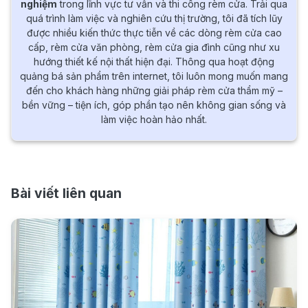
nghiệm
trong lĩnh vực tư vấn và thi công rèm cửa. Trải qua
quá trình làm việc và nghiên cứu thị trường, tôi đã tích lũy
được nhiều kiến thức thực tiễn về các dòng rèm cửa cao
cấp, rèm cửa văn phòng, rèm cửa gia đình cũng như xu
hướng thiết kế nội thất hiện đại. Thông qua hoạt động
quảng bá sản phẩm trên internet, tôi luôn mong muốn mang
đến cho khách hàng những giải pháp rèm cửa thẩm mỹ –
bền vững – tiện ích, góp phần tạo nên không gian sống và
làm việc hoàn hảo nhất.
Bài viết liên quan