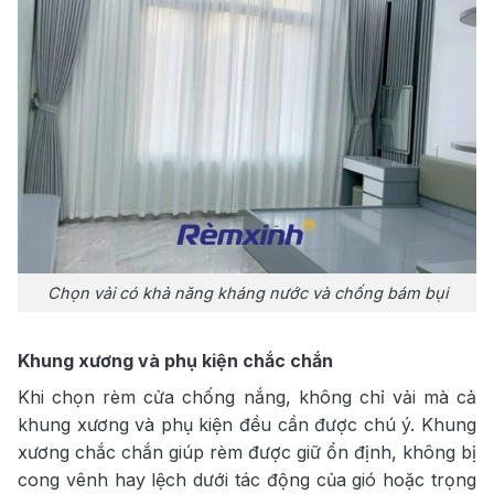
Chọn vải có khả năng kháng nước và chống bám bụi
Khung xương và phụ kiện chắc chắn
Khi chọn rèm cửa chống nắng, không chỉ vải mà cả
khung xương và phụ kiện đều cần được chú ý. Khung
xương chắc chắn giúp rèm được giữ ổn định, không bị
cong vênh hay lệch dưới tác động của gió hoặc trọng