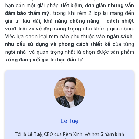
bạn cần một giải pháp
tiết kiệm, đơn giản nhưng vẫn
đảm bảo thẩm mỹ
, trong khi rèm 2 lớp lại mang đến
giá trị lâu dài, khả năng chống nắng – cách nhiệt
vượt trội và vẻ đẹp sang trọng
cho không gian sống.
Việc lựa chọn loại rèm nào phụ thuộc vào
ngân sách,
nhu cầu sử dụng và phong cách thiết kế
của từng
ngôi nhà và quan trọng nhất là chọn được sản phẩm
xứng đáng với giá trị bạn đầu tư
.
Lê Tuệ
Tôi là
Lê Tuệ
, CEO của Rèm Xinh, với hơn
5 năm kinh