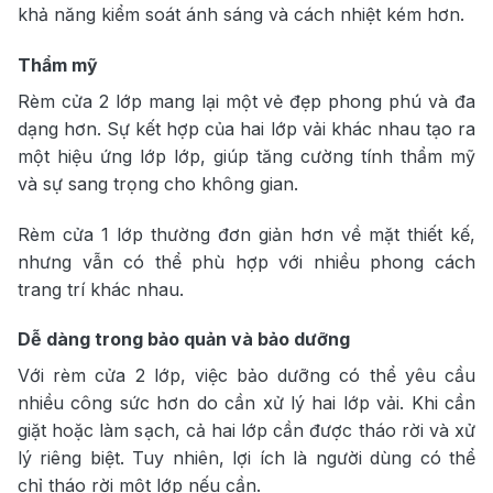
khả năng kiểm soát ánh sáng và cách nhiệt kém hơn.
Thẩm mỹ
Rèm cửa 2 lớp mang lại một vẻ đẹp phong phú và đa
dạng hơn. Sự kết hợp của hai lớp vải khác nhau tạo ra
một hiệu ứng lớp lớp, giúp tăng cường tính thẩm mỹ
và sự sang trọng cho không gian.
Rèm cửa 1 lớp thường đơn giản hơn về mặt thiết kế,
nhưng vẫn có thể phù hợp với nhiều phong cách
trang trí khác nhau.
Dễ dàng trong bảo quản và bảo dưỡng
Với rèm cửa 2 lớp, việc bảo dưỡng có thể yêu cầu
nhiều công sức hơn do cần xử lý hai lớp vải. Khi cần
giặt hoặc làm sạch, cả hai lớp cần được tháo rời và xử
lý riêng biệt. Tuy nhiên, lợi ích là người dùng có thể
chỉ tháo rời một lớp nếu cần.