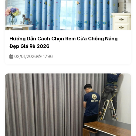
Hướng Dẫn Cách Chọn Rèm Cửa Chống Nắng
Đẹp Giá Rẻ 2026
02/01/2026
1796