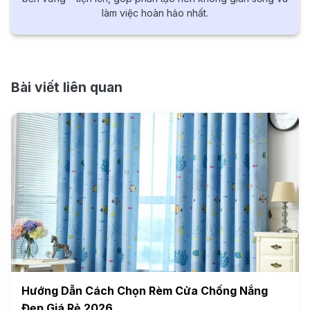
làm việc hoàn hảo nhất.
Bài viết liên quan
Hướng Dẫn Cách Chọn Rèm Cửa Chống Nắng
Đẹp Giá Rẻ 2026