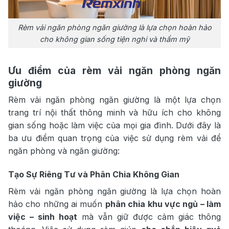
Rèm vải ngăn phòng ngăn giường là lựa chọn hoàn hảo
cho không gian sống tiện nghi và thẩm mỹ
Ưu điểm của rèm vải ngăn phòng ngăn
giường
Rèm vải ngăn phòng ngăn giường là một lựa chọn
trang trí nội thất thông minh và hữu ích cho không
gian sống hoặc làm việc của mọi gia đình. Dưới đây là
ba ưu điểm quan trọng của việc sử dụng rèm vải để
ngăn phòng và ngăn giường:
Tạo Sự Riêng Tư và Phân Chia Không Gian
Rèm vải ngăn phòng ngăn giường là lựa chọn hoàn
hảo cho những ai muốn
phân chia khu vực ngủ – làm
việc – sinh hoạt
mà vẫn giữ được cảm giác thông