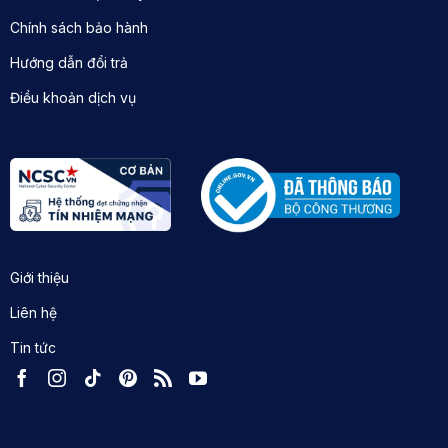
Chính sách bảo hành
Hướng dẫn đổi trả
Điều khoản dịch vụ
Giới thiệu
Liên hệ
Tin tức