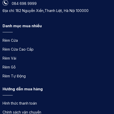
084 698 9999
Địa chỉ: 182 Nguyễn Xiển,Thanh Liệt, Hà Nội 100000
Danh mục mua nhiều
Rèm Cửa
Rèm Cửa Cao Cấp
Rèm Vải
Rèm Gỗ
Rèm Tự Động
Hướng dẫn mua hàng
Hình thức thanh toán
Chính sách vận chuyển