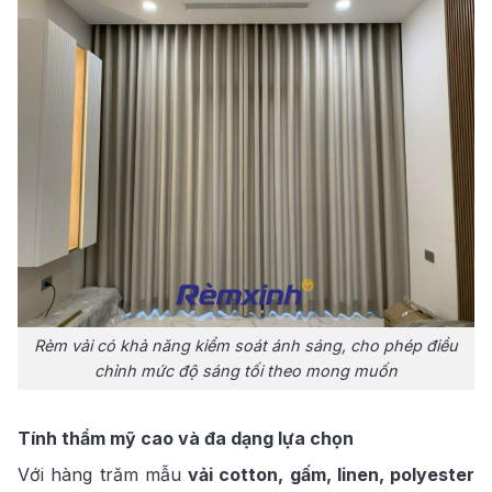
Rèm vải có khả năng kiểm soát ánh sáng, cho phép điều
chỉnh mức độ sáng tối theo mong muốn
Tính thẩm mỹ cao và đa dạng lựa chọn
Với hàng trăm mẫu
vải cotton, gấm, linen, polyester