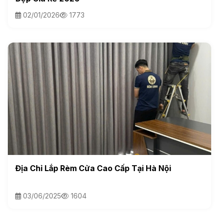
02/01/2026
1773
Địa Chỉ Lắp Rèm Cửa Cao Cấp Tại Hà Nội
03/06/2025
1604