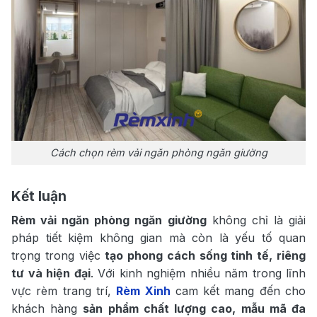
Cách chọn rèm vải ngăn phòng ngăn giường
Kết luận
Rèm vải ngăn phòng ngăn giường
không chỉ là giải
pháp tiết kiệm không gian mà còn là yếu tố quan
trọng trong việc
tạo phong cách sống tinh tế, riêng
tư và hiện đại
. Với kinh nghiệm nhiều năm trong lĩnh
vực rèm trang trí,
Rèm Xinh
cam kết mang đến cho
khách hàng
sản phẩm chất lượng cao, mẫu mã đa