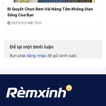
Bí Quyết Chọn Rèm Vải Nâng Tầm Không Gian
Sống Của Bạn
28/03/2024
1559
Để lại một bình luận
Bạn phải
đăng nhập
để gửi bình luận.